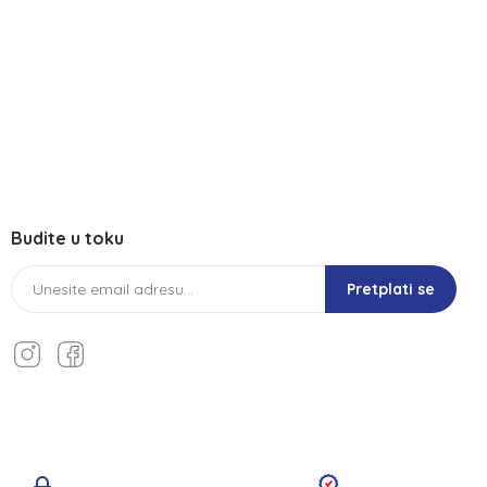
Budite u toku
Pretplati se