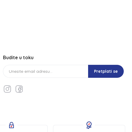
Budite u toku
Pretplati se