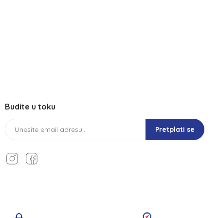
Budite u toku
Pretplati se