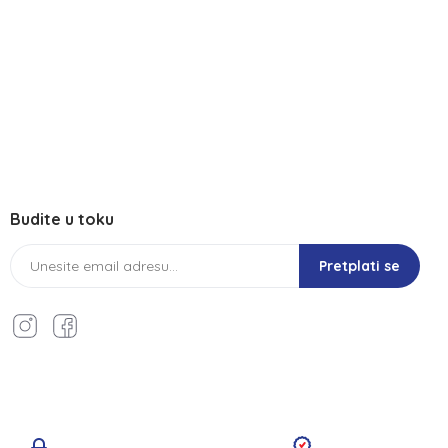
Budite u toku
Pretplati se