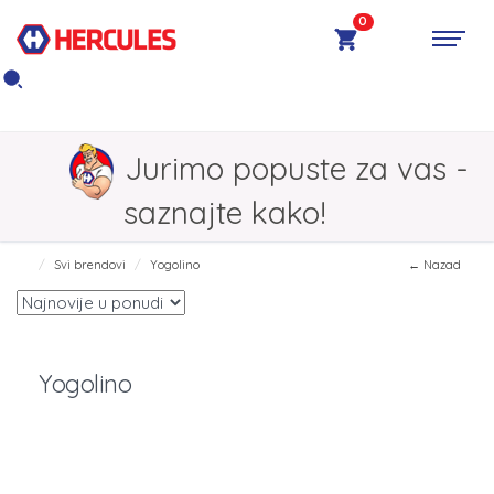
0
Jurimo popuste za vas -
saznajte kako!
Svi brendovi
Yogolino
← Nazad
Yogolino