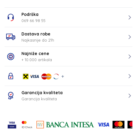
Podrška
069 66 98 55
Dostava robe
Najkasnije do 21h
Najniže cene
+ 10.000 artikala
Garancija kvaliteta
Garancija kvaliteta