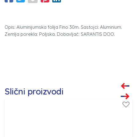
Opis: Aluminijumska folija Fino 30m. Sastojci: Aluminium.
Zemlja porekla: Poljska. Dobavljač: SARANTIS DOO.
Slični proizvodi