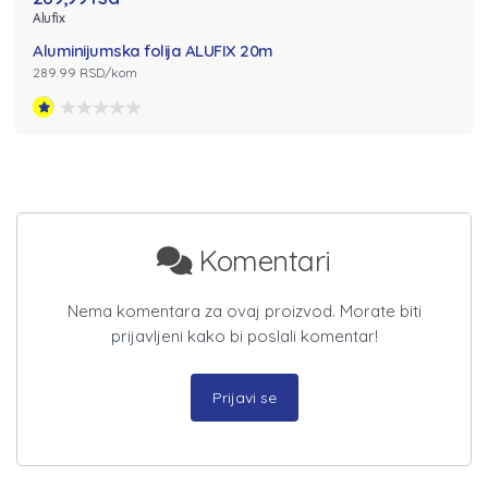
Alufix
Aluminijumska folija ALUFIX 20m
289.99 RSD/kom
Komentari
Nema komentara za ovaj proizvod. Morate biti
prijavljeni kako bi poslali komentar!
Prijavi se