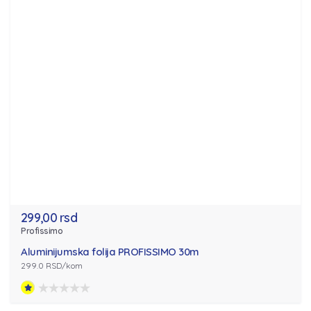
299,00 rsd
Profissimo
Aluminijumska folija PROFISSIMO 30m
299.0 RSD/kom