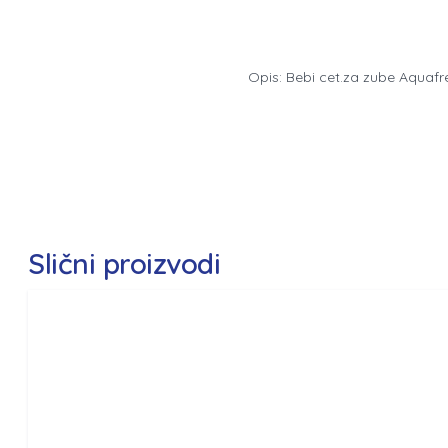
Opis: Bebi cet.za zube Aquaf
Slični proizvodi