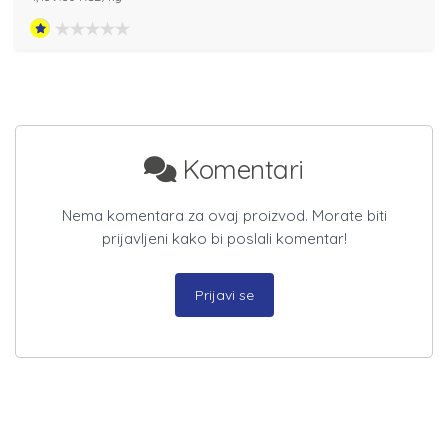
Komentari
Nema komentara za ovaj proizvod. Morate biti
prijavljeni kako bi poslali komentar!
Prijavi se