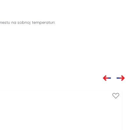
 mestu na sobnoj temperaturi.