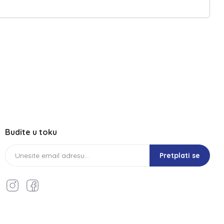
Budite u toku
Pretplati se