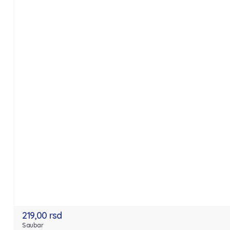
219,00 rsd
Saubar