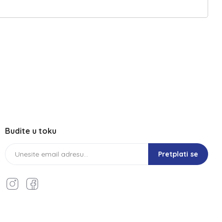
Budite u toku
Pretplati se