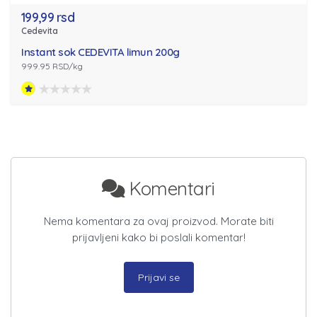
199,99 rsd
Cedevita
Instant sok CEDEVITA limun 200g
999.95 RSD/kg
Komentari
Nema komentara za ovaj proizvod. Morate biti
prijavljeni kako bi poslali komentar!
Prijavi se