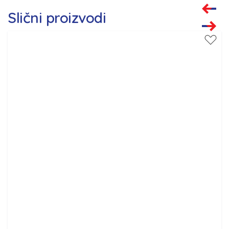
Slični proizvodi