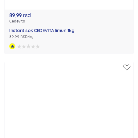
89,99 rsd
Cedevita
Instant sok CEDEVITA limun 1kg
89.99 RSD/kg