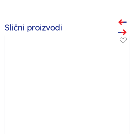
Slični proizvodi