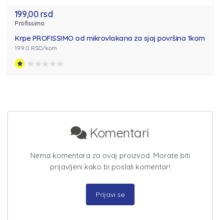
199,00 rsd
Profissimo
Krpe PROFISSIMO od mikrovlakana za sjaj površina 1kom
199.0 RSD/kom
Komentari
Nema komentara za ovaj proizvod. Morate biti
prijavljeni kako bi poslali komentar!
Prijavi se