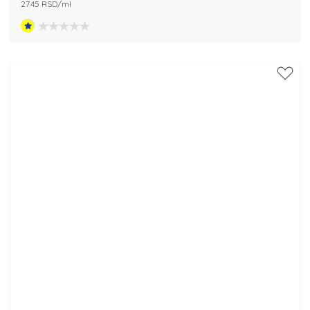
27.45 RSD/ml