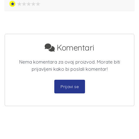
Komentari
Nema komentara za ovaj proizvod. Morate biti
prijavljeni kako bi poslali komentar!
Prijavi se