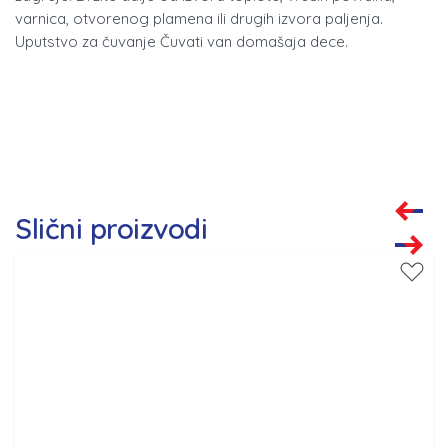
varnica, otvorenog plamena ili drugih izvora paljenja.
Uputstvo za čuvanje Čuvati van domašaja dece.
Slični proizvodi