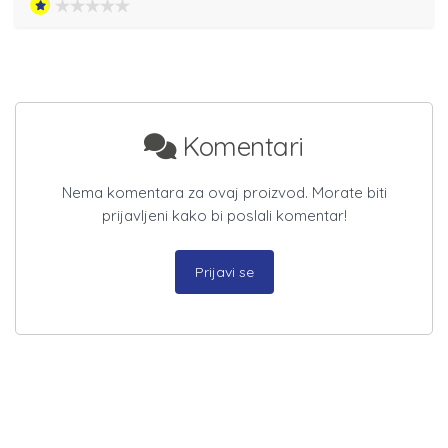
Komentari
Nema komentara za ovaj proizvod. Morate biti
prijavljeni kako bi poslali komentar!
Prijavi se