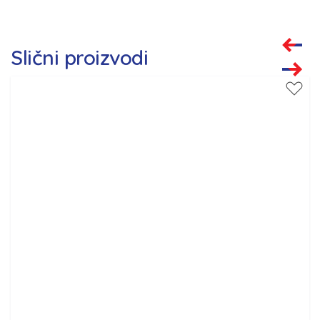
Slični proizvodi