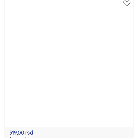
319,00 rsd