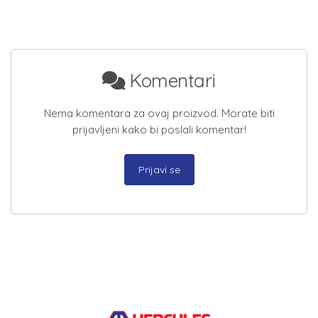
Komentari
Nema komentara za ovaj proizvod. Morate biti
prijavljeni kako bi poslali komentar!
Prijavi se