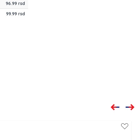
96.99 rsd
99.99 rsd