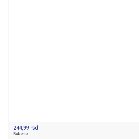
244,99 rsd
Roberto