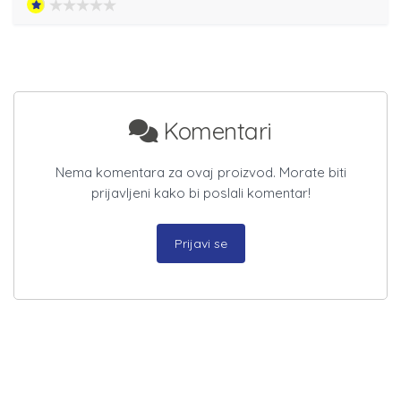
Komentari
Nema komentara za ovaj proizvod. Morate biti
prijavljeni kako bi poslali komentar!
Prijavi se