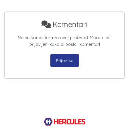
Komentari
Nema komentara za ovaj proizvod. Morate biti
prijavljeni kako bi poslali komentar!
Prijavi se