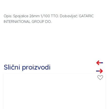
Opis: Spajalice 26mm 1/100 TTO. Dobavljač: GATARIC
INTERNATIONAL GROUP DO.
Slični proizvodi