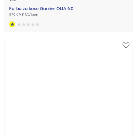
Farba za kosu Garnier OLIA 6.0
579.99 RSD/kom