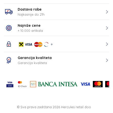
Dostava robe
Najkasnije do 21h
Najniže cene
+ 10.000 artikala
Garancija kvaliteta
Garancija kvaliteta
© Sva prava zadržana 2026
Hercules retail doo