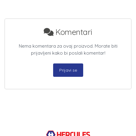
Komentari
Nema komentara za ovaj proizvod. Morate biti
prijavljeni kako bi poslali komentar!
Prijavi se