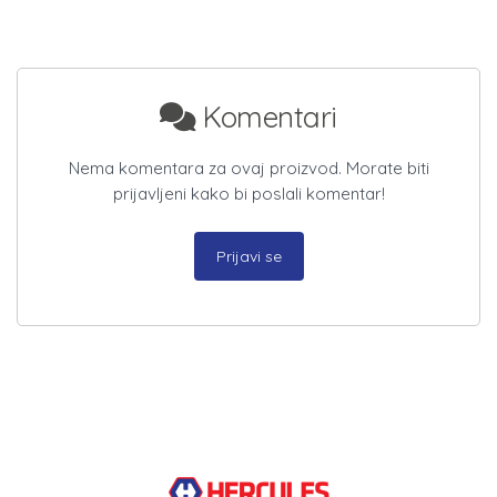
Komentari
Nema komentara za ovaj proizvod. Morate biti
prijavljeni kako bi poslali komentar!
Prijavi se