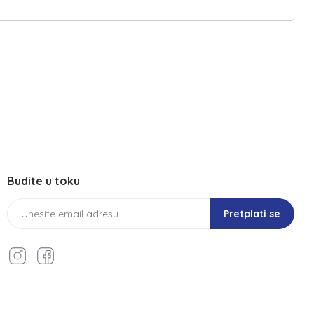
Budite u toku
Pretplati se