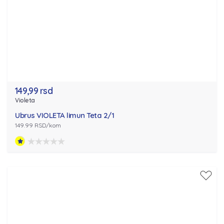
149,99 rsd
Violeta
Ubrus VIOLETA limun Teta 2/1
149.99 RSD/kom