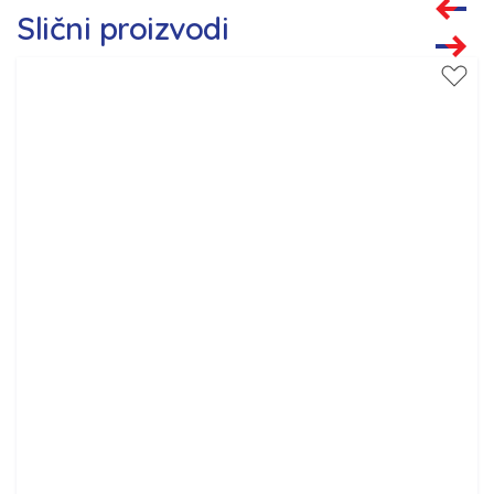
Slični proizvodi