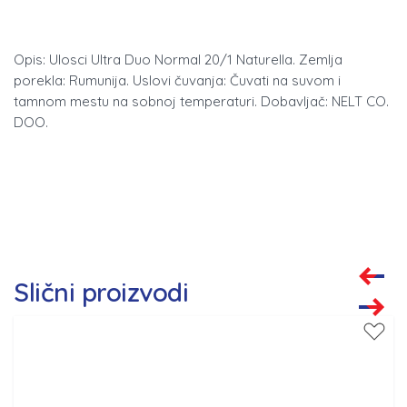
Opis: Ulosci Ultra Duo Normal 20/1 Naturella. Zemlja
porekla: Rumunija. Uslovi čuvanja: Čuvati na suvom i
tamnom mestu na sobnoj temperaturi. Dobavljač: NELT CO.
DOO.
Slični proizvodi