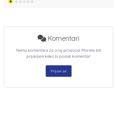
Komentari
Nema komentara za ovaj proizvod. Morate biti
prijavljeni kako bi poslali komentar!
Prijavi se