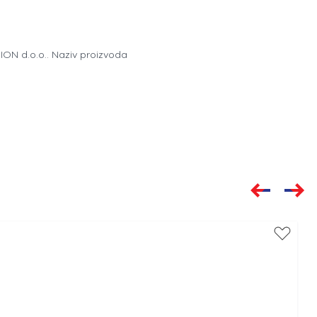
ION d.o.o.. Naziv proizvoda