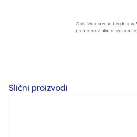
Opis: Vino crveno beg in box 
prema pravilniku o kvalitetu:
Slični proizvodi