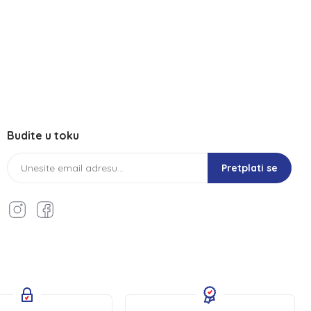
Budite u toku
Pretplati se