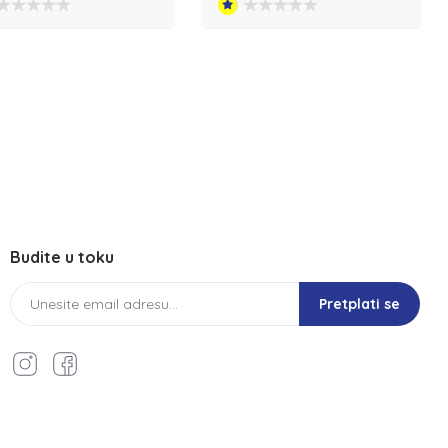
Budite u toku
Pretplati se