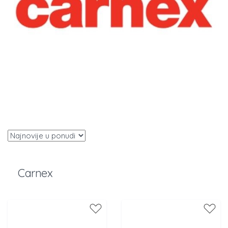
Carnex