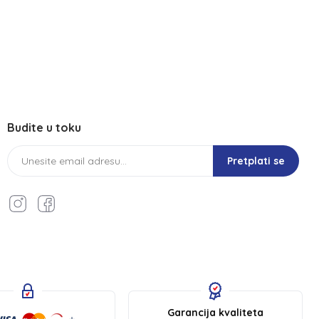
Budite u toku
Pretplati se
Garancija kvaliteta