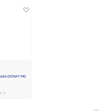
voda DONAT MG