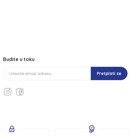
Budite u toku
Pretplati se