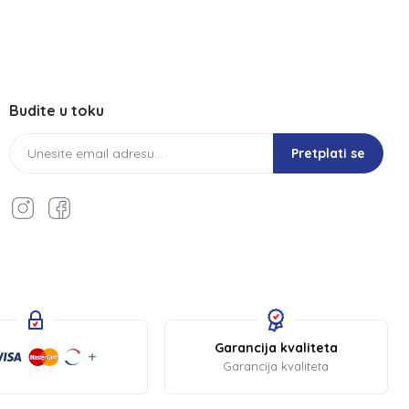
Budite u toku
Pretplati se
Garancija kvaliteta
Garancija kvaliteta