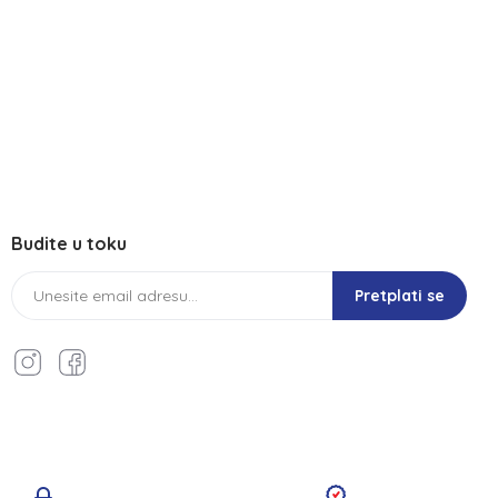
Budite u toku
Pretplati se