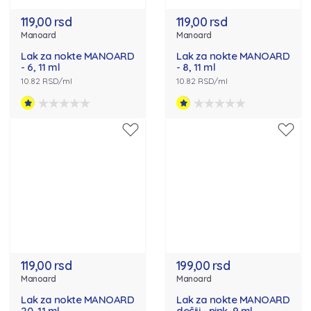
119,00 rsd
119,00 rsd
Manoard
Manoard
Lak za nokte MANOARD
Lak za nokte MANOARD
- 6, 11 ml
- 8, 11 ml
10.82 RSD/ml
10.82 RSD/ml
119,00 rsd
199,00 rsd
Manoard
Manoard
Lak za nokte MANOARD
Lak za nokte MANOARD
20, 11 ml
dečiji - pink, 9 ml