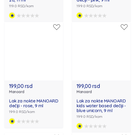
119.0 RSD/kom
199.0 RSD/kom
199,00 rsd
199,00 rsd
Manoard
Manoard
Lak za nokte MANOARD
Lak za nokte MANOARD
dečiji - rose, 9 ml
kids water based dečiji -
blue unicorn, 9 ml
199.0 RSD/kom
199.0 RSD/kom