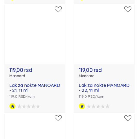
119,00 rsd
119,00 rsd
Manoard
Manoard
Lak za nokte MANOARD
Lak za nokte MANOARD
- 21, 11 ml
- 22, 11 ml
119.0 RSD/kom
119.0 RSD/kom