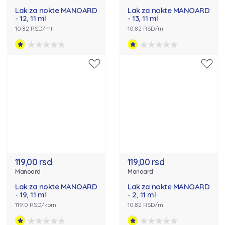
Lak za nokte MANOARD
Lak za nokte MANOARD
- 12, 11 ml
- 13, 11 ml
10.82 RSD/ml
10.82 RSD/ml
119,00 rsd
119,00 rsd
Manoard
Manoard
Lak za nokte MANOARD
Lak za nokte MANOARD
- 19, 11 ml
- 2, 11 ml
119.0 RSD/kom
10.82 RSD/ml