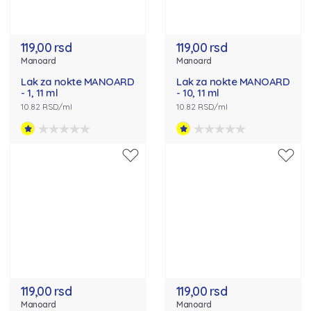
119,00 rsd
119,00 rsd
Manoard
Manoard
Lak za nokte MANOARD
Lak za nokte MANOARD
- 1, 11 ml
- 10, 11 ml
10.82 RSD/ml
10.82 RSD/ml
119,00 rsd
119,00 rsd
Manoard
Manoard