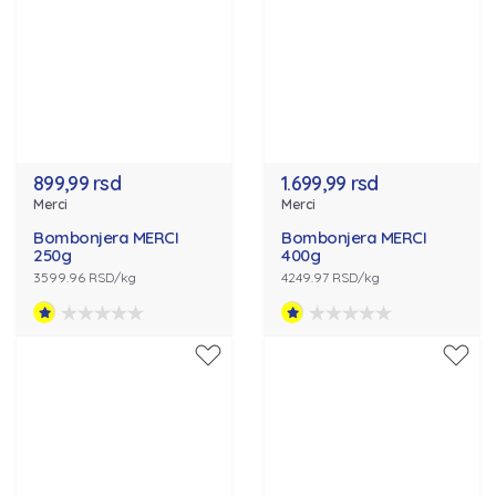
899,99 rsd
1.699,99 rsd
Merci
Merci
Bombonjera MERCI
Bombonjera MERCI
250g
400g
3599.96 RSD/kg
4249.97 RSD/kg