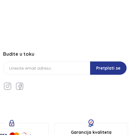
Budite u toku
Pretplati se
Garancija kvaliteta