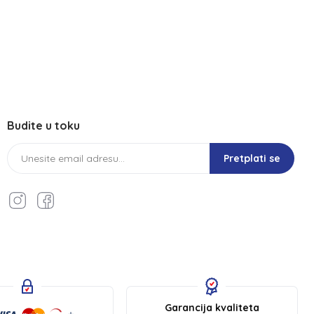
Budite u toku
Pretplati se
Garancija kvaliteta