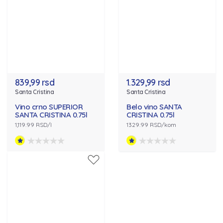
839,99 rsd
1.329,99 rsd
Santa Cristina
Santa Cristina
Vino crno SUPERIOR
Belo vino SANTA
SANTA CRISTINA 0.75l
CRISTINA 0.75l
1,119.99 RSD/l
1329.99 RSD/kom