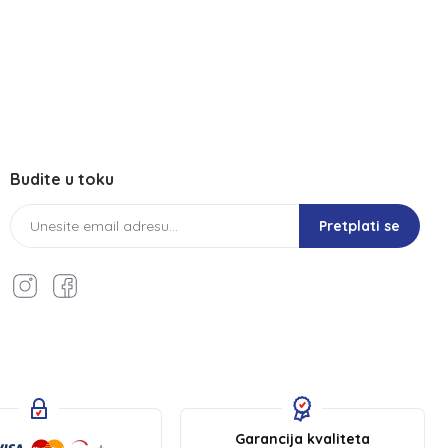
Budite u toku
Pretplati se
Garancija kvaliteta