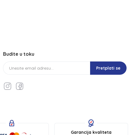
Budite u toku
Pretplati se
Garancija kvaliteta