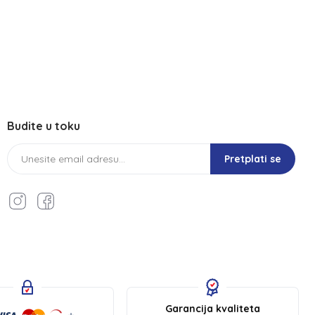
Budite u toku
Pretplati se
Garancija kvaliteta