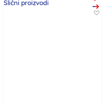
Slični proizvodi