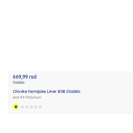
669,99 rsd
Stabilo
Olovke hemijske Liner 808 Stabilo
669.99 RSD/kom