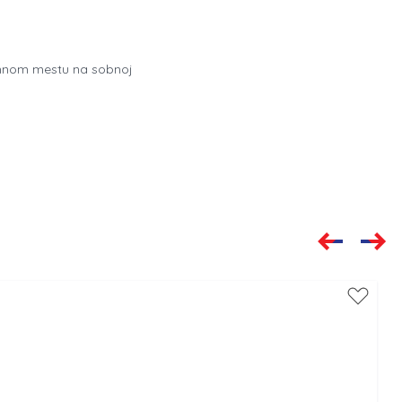
tamnom mestu na sobnoj