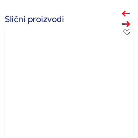
Slični proizvodi