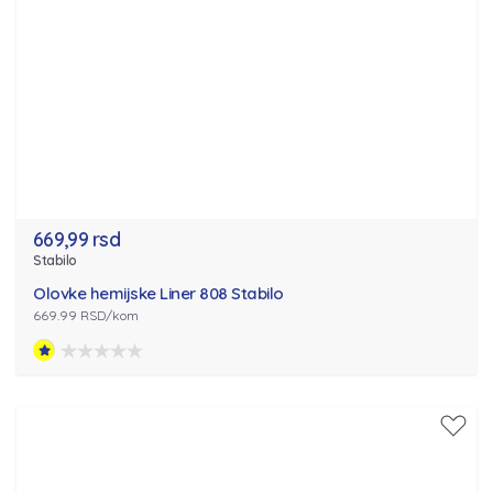
669,99 rsd
Stabilo
Olovke hemijske Liner 808 Stabilo
669.99 RSD/kom